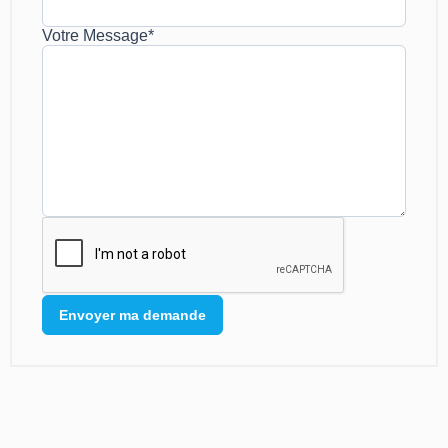
Votre Message*
Envoyer ma demande