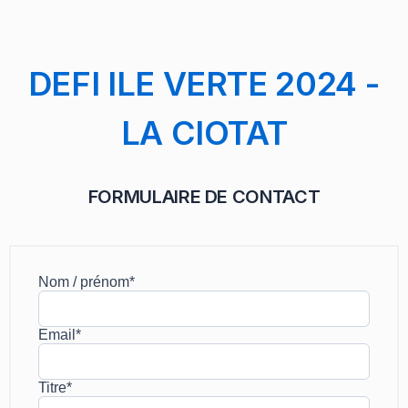
DEFI ILE VERTE 2024 -
LA CIOTAT
FORMULAIRE DE CONTACT
Nom / prénom*
Email*
Titre*